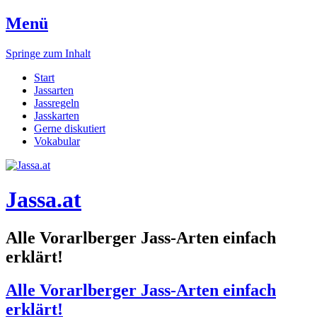
Menü
Springe zum Inhalt
Start
Jassarten
Jassregeln
Jasskarten
Gerne diskutiert
Vokabular
Jassa.at
Alle Vorarlberger Jass-Arten einfach
erklärt!
Alle Vorarlberger Jass-Arten einfach
erklärt!